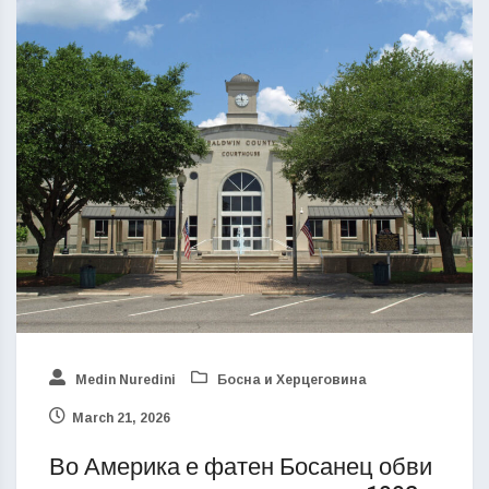
Medin Nuredini
Босна и Херцеговина
March 21, 2026
Во Америка е фатен Босанец обви