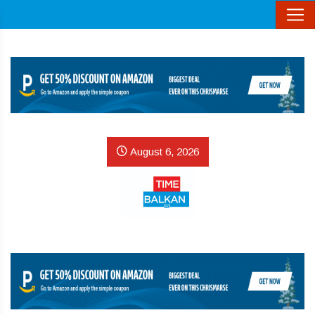
August 6, 2026