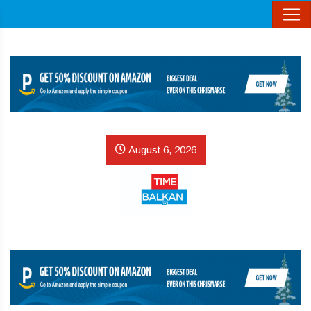
August 6, 2026