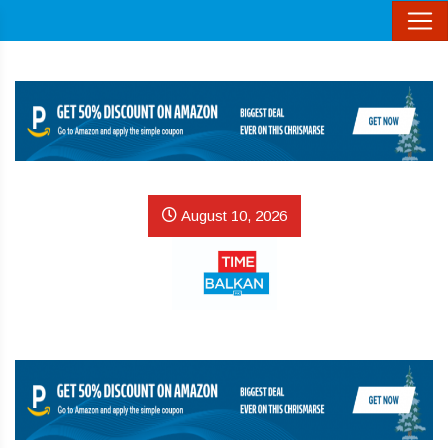
August 10, 2026