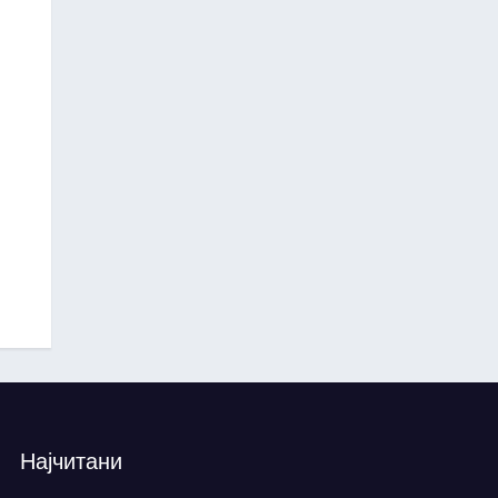
Најчитани