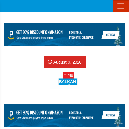
August 9, 2026