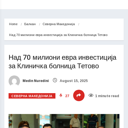
Home
Балкан
Северна Македонија
Над 70 милиони евра инвестиција за Клиничка болница Тетово
Над 70 милиони евра инвестиција
за Клиничка болница Тетово
Medin Nuredini
August 15, 2025
СЕВЕРНА МАКЕДОНИЈА
27
1 minute read