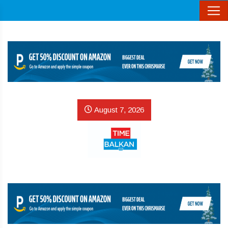
August 7, 2026