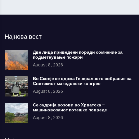
Најнова вест
Две лица приведени поради сомнение за
подметнување пожари
August 8, 2026
Во Скопје се одржа Генералното собрание на
Светскиот македонски конгрес
August 8, 2026
Се судрија возови во Хрватска –
машиновозачот потешко повреде
August 8, 2026