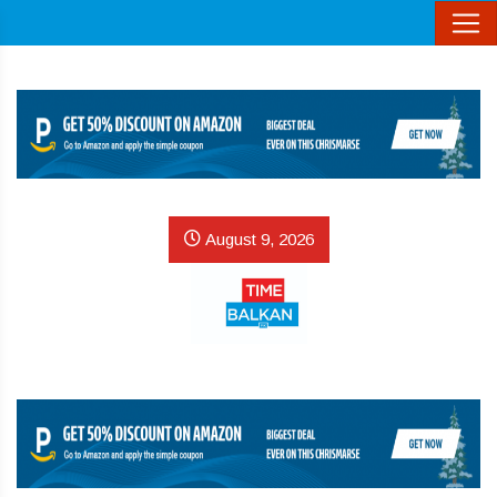
August 9, 2026