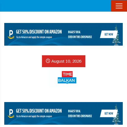
August 10, 2026