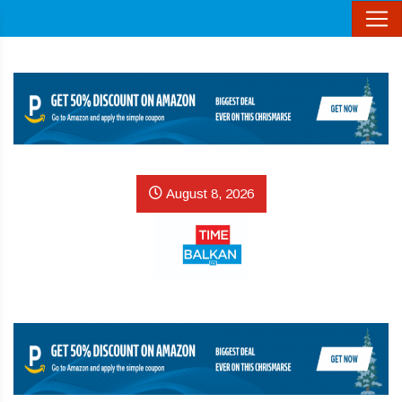
August 8, 2026