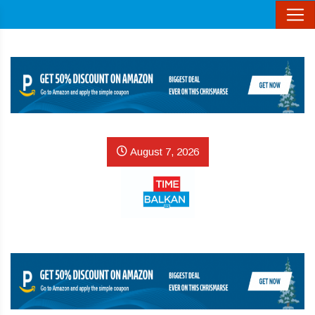
August 7, 2026