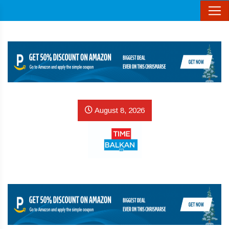
August 8, 2026