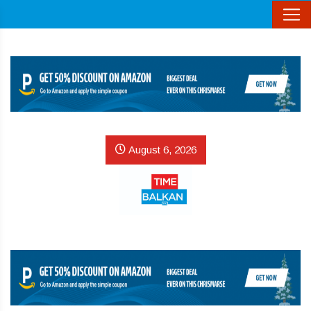
August 6, 2026