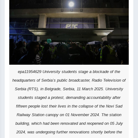
epa11954629 University students stage a blockade of the
headquarters of Serbia’s public broadcaster, Radio Television of
Serbia (RTS), in Belgrade, Serbia, 11 March 2025. University
students staged a protest, demanding accountability after
fifteen people lost their lives in the collapse of the Novi Sad
Railway Station canopy on 01 November 2024. The station
building, which had been renovated and reopened on 05 July
2024, was undergoing further renovations shortly before the